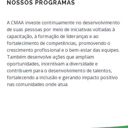
NOSSOS PROGRAMAS
A CMAA investe continuamente no desenvolvimento
de suas pessoas por meio de iniciativas voltadas à
capacitação, à formação de lideranças e ao
fortalecimento de competências, promovendo o
crescimento profissional e o bem-estar das equipes.
Também desenvolve ações que ampliam
oportunidades, incentivam a diversidade e
contribuem para o desenvolvimento de talentos,
fortalecendo a inclusão e gerando impacto positivo
nas comunidades onde atua.