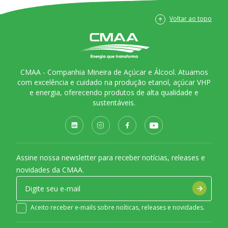
Voltar ao topo
CMAA - Companhia Mineira de Açúcar e Álcool. Atuamos
com excelência e cuidado na produção etanol, açúcar VHP
e energia, oferecendo produtos de alta qualidade e
sustentáveis.
Assine nossa newsletter para receber notícias, releases e
novidades da CMAA.
Aceito receber e-mails sobre noíticas, releases e novidades.