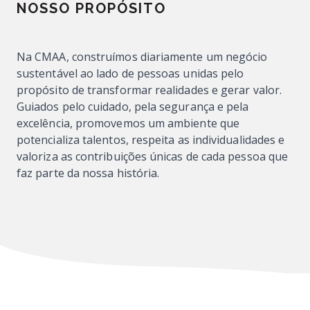
NOSSO PROPÓSITO
Na CMAA, construímos diariamente um negócio
sustentável ao lado de pessoas unidas pelo
propósito de transformar realidades e gerar valor.
Guiados pelo cuidado, pela segurança e pela
excelência, promovemos um ambiente que
potencializa talentos, respeita as individualidades e
valoriza as contribuições únicas de cada pessoa que
faz parte da nossa história.