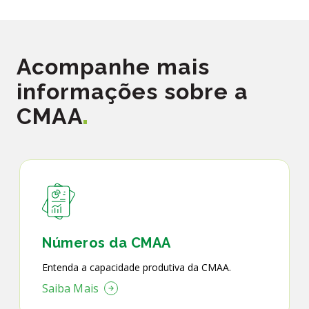
Acompanhe mais
informações sobre a
CMAA
Números da CMAA
Entenda a capacidade produtiva da CMAA.
Saiba Mais