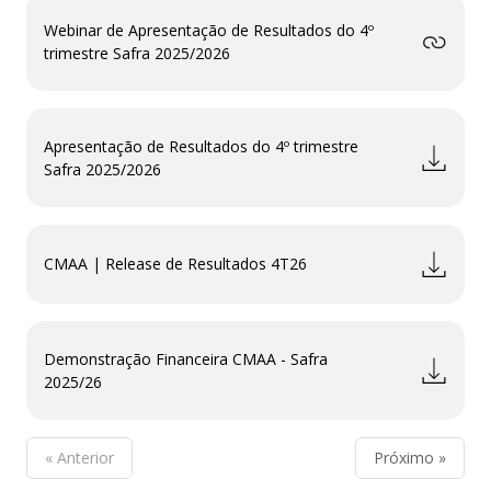
Webinar de Apresentação de Resultados do 4º
trimestre Safra 2025/2026
Apresentação de Resultados do 4º trimestre
Safra 2025/2026
CMAA | Release de Resultados 4T26
Demonstração Financeira CMAA - Safra
2025/26
« Anterior
Próximo »