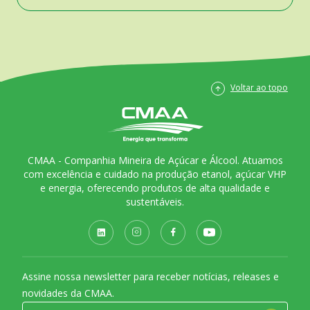
Voltar ao topo
CMAA - Companhia Mineira de Açúcar e Álcool. Atuamos
com excelência e cuidado na produção etanol, açúcar VHP
e energia, oferecendo produtos de alta qualidade e
sustentáveis.
Assine nossa newsletter para receber notícias, releases e
novidades da CMAA.