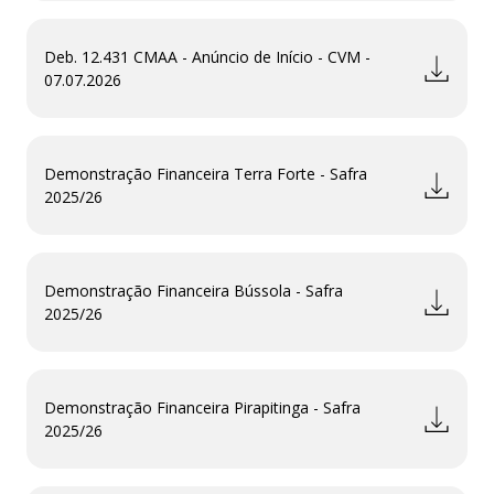
Deb. 12.431 CMAA - Anúncio de Início - CVM -
07.07.2026
Demonstração Financeira Terra Forte - Safra
2025/26
Demonstração Financeira Bússola - Safra
2025/26
Demonstração Financeira Pirapitinga - Safra
2025/26