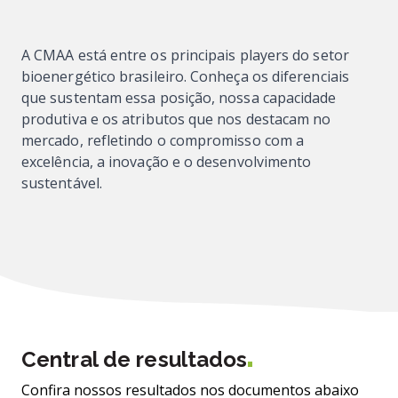
A CMAA está entre os principais players do setor
bioenergético brasileiro. Conheça os diferenciais
que sustentam essa posição, nossa capacidade
produtiva e os atributos que nos destacam no
mercado, refletindo o compromisso com a
excelência, a inovação e o desenvolvimento
sustentável.
Central de resultados
Confira nossos resultados nos documentos abaixo