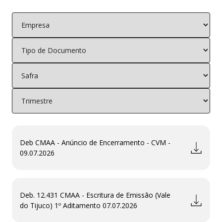
Deb CMAA - Anúncio de Encerramento - CVM -
09.07.2026
Deb. 12.431 CMAA - Escritura de Emissão (Vale
do Tijuco) 1º Aditamento 07.07.2026