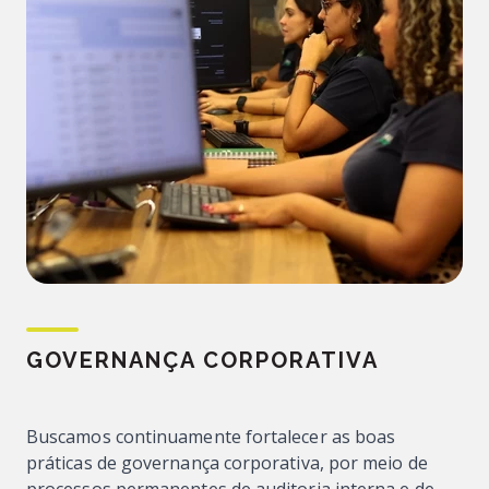
GOVERNANÇA CORPORATIVA
Buscamos continuamente fortalecer as boas
práticas de governança corporativa, por meio de