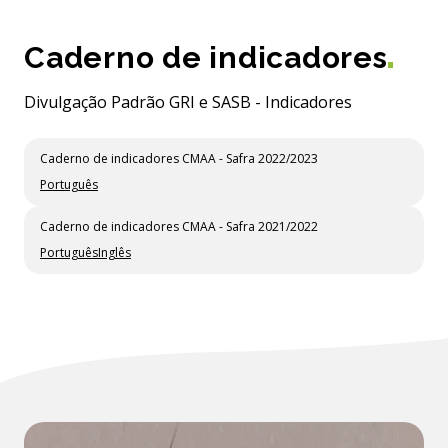
Caderno de indicadores
Divulgação Padrão GRI e SASB - Indicadores
Caderno de indicadores CMAA - Safra 2022/2023
Português
Caderno de indicadores CMAA - Safra 2021/2022
Português
Inglês