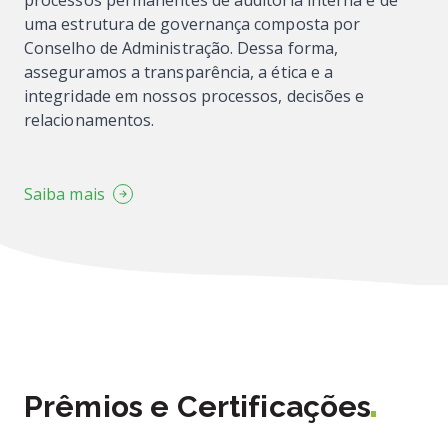
processos permanentes de auditoria interna e de
uma estrutura de governança composta por
Conselho de Administração. Dessa forma,
asseguramos a transparência, a ética e a
integridade em nossos processos, decisões e
relacionamentos.
Saiba mais
Prêmios e Certificações