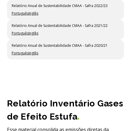
Relatório Anual de Sustentabilidade CMAA - Safra 2022/23
Português
Inglês
Relatório Anual de Sustentabilidade CMAA - Safra 2021/22
Português
Inglês
Relatório Anual de Sustentabilidade CMAA - Safra 2020/21
Português
Inglês
Relatório Inventário Gases
de Efeito Estufa
Esse material consolida as emissões diretas da