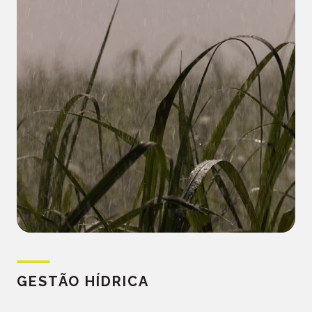
GESTÃO HÍDRICA