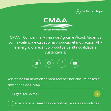
Voltar ao topo
CMAA - Companhia Mineira de Açúcar e Álcool. Atuamos
com excelência e cuidado na produção etanol, açúcar VHP
e energia, oferecendo produtos de alta qualidade e
sustentáveis.
Assine nossa newsletter para receber notícias, releases e
novidades da CMAA.
Aceito receber e-mails sobre noíticas, releases e novidades.