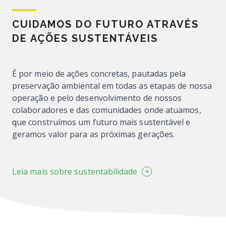
CUIDAMOS DO FUTURO ATRAVÉS
DE AÇÕES SUSTENTÁVEIS
É por meio de ações concretas, pautadas pela
preservação ambiental em todas as etapas de nossa
operação e pelo desenvolvimento de nossos
colaboradores e das comunidades onde atuamos,
que construímos um futuro mais sustentável e
geramos valor para as próximas gerações.
Leia mais sobre sustentabilidade