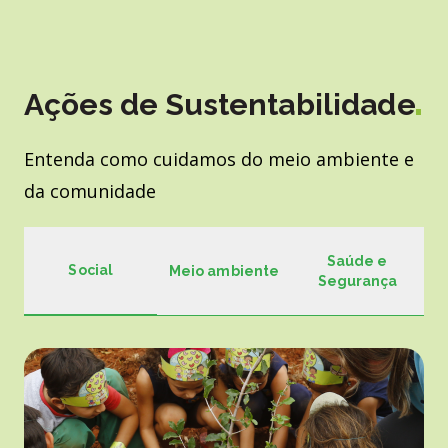
Ações de Sustentabilidade
Entenda como cuidamos do meio ambiente e
da comunidade
Saúde e
Social
Meio ambiente
Segurança