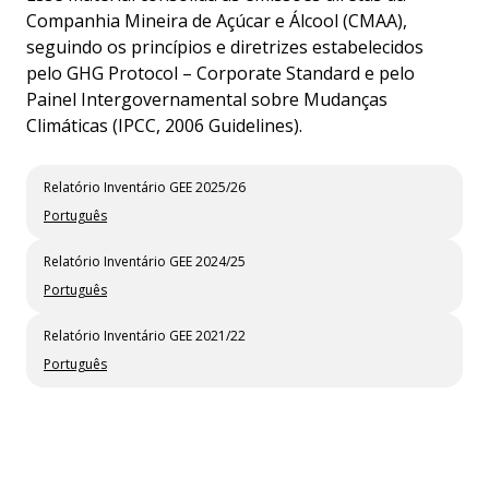
Companhia Mineira de Açúcar e Álcool (CMAA),
seguindo os princípios e diretrizes estabelecidos
pelo GHG Protocol – Corporate Standard e pelo
Painel Intergovernamental sobre Mudanças
Climáticas (IPCC, 2006 Guidelines).
Relatório Inventário GEE 2025/26
Português
Relatório Inventário GEE 2024/25
Português
Relatório Inventário GEE 2021/22
Português