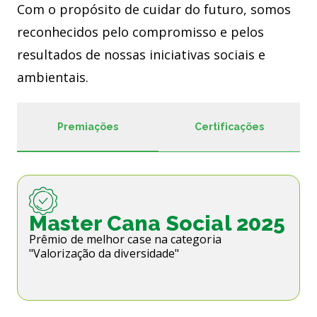
Com o propósito de cuidar do futuro, somos
reconhecidos pelo compromisso e pelos
resultados de nossas iniciativas sociais e
ambientais.
Premiações
Certificações
Master Cana Social 2025
Prêmio de melhor case na categoria
"Valorização da diversidade"