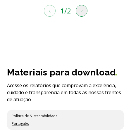
1
/
2
Materiais para download
Acesse os relatórios que comprovam a excelência,
cuidado e transparência em todas as nossas frentes
de atuação
Política de Sustentabilidade
Português