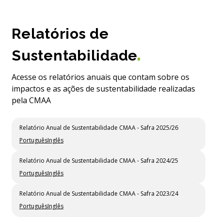
Relatórios de
Sustentabilidade
Acesse os relatórios anuais que contam sobre os
impactos e as ações de sustentabilidade realizadas
pela CMAA
Relatório Anual de Sustentabilidade CMAA - Safra 2025/26
Português
Inglês
Relatório Anual de Sustentabilidade CMAA - Safra 2024/25
Português
Inglês
Relatório Anual de Sustentabilidade CMAA - Safra 2023/24
Português
Inglês