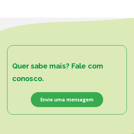
Quer sabe mais? Fale com
conosco.
Envie uma mensagem