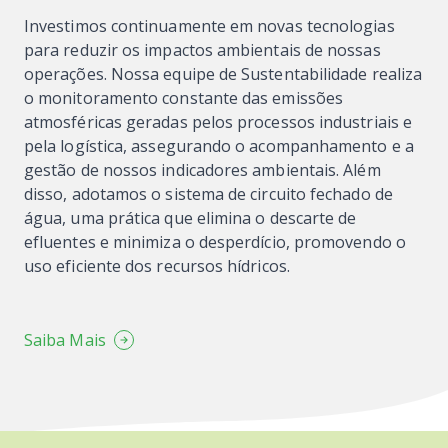
Investimos continuamente em novas tecnologias
para reduzir os impactos ambientais de nossas
operações. Nossa equipe de Sustentabilidade realiza
o monitoramento constante das emissões
atmosféricas geradas pelos processos industriais e
pela logística, assegurando o acompanhamento e a
gestão de nossos indicadores ambientais. Além
disso, adotamos o sistema de circuito fechado de
água, uma prática que elimina o descarte de
efluentes e minimiza o desperdício, promovendo o
uso eficiente dos recursos hídricos.
Saiba Mais