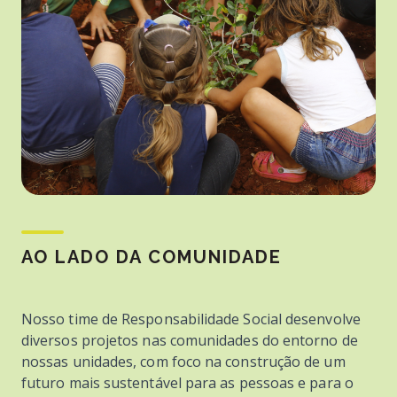
AO LADO DA COMUNIDADE
Nosso time de Responsabilidade Social desenvolve
diversos projetos nas comunidades do entorno de
nossas unidades, com foco na construção de um
futuro mais sustentável para as pessoas e para o