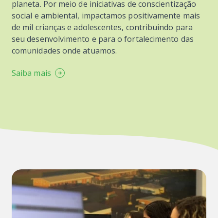
planeta. Por meio de iniciativas de conscientização
social e ambiental, impactamos positivamente mais
de mil crianças e adolescentes, contribuindo para
seu desenvolvimento e para o fortalecimento das
comunidades onde atuamos.
Saiba mais