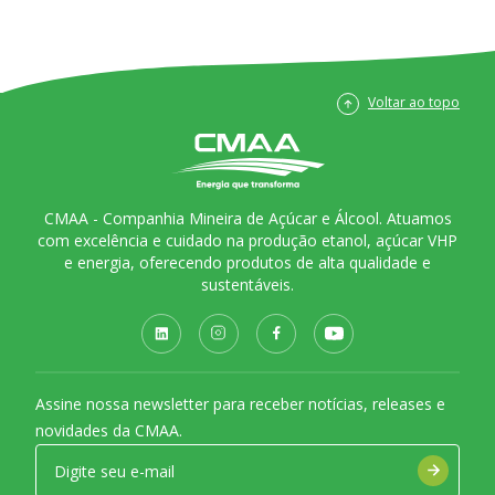
Voltar ao topo
CMAA - Companhia Mineira de Açúcar e Álcool. Atuamos
com excelência e cuidado na produção etanol, açúcar VHP
e energia, oferecendo produtos de alta qualidade e
sustentáveis.
Assine nossa newsletter para receber notícias, releases e
novidades da CMAA.