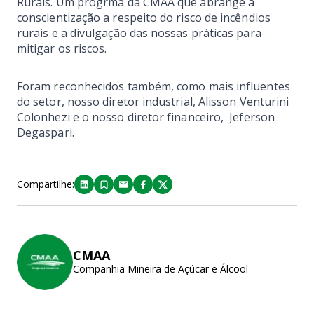
Rurais. Um progrma da CMAA que abrange a
conscientização a respeito do risco de incêndios
rurais e a divulgação das nossas práticas para
mitigar os riscos.
Foram reconhecidos também, como mais influentes
do setor, nosso diretor industrial, Alisson Venturini
Colonhezi e o nosso diretor financeiro, Jeferson
Degaspari.
Compartilhe:
CMAA
Companhia Mineira de Açúcar e Álcool