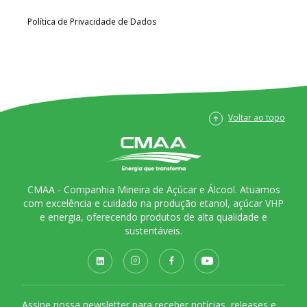
Política de Privacidade de Dados
Voltar ao topo
CMAA - Companhia Mineira de Açúcar e Álcool. Atuamos
com excelência e cuidado na produção etanol, açúcar VHP
e energia, oferecendo produtos de alta qualidade e
sustentáveis.
Assine nossa newsletter para receber notícias, releases e